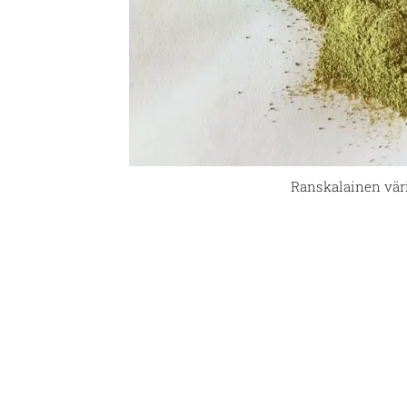
Ranskalainen vär